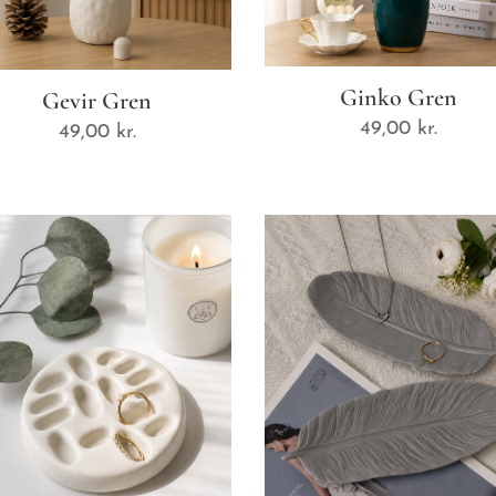
Ginko Gren
Gevir Gren
49,00
kr.
49,00
kr.