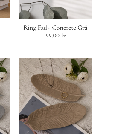
Ring Fad - Concrete Grå
129,00
kr.