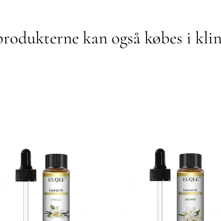
produkterne kan også købes i kli