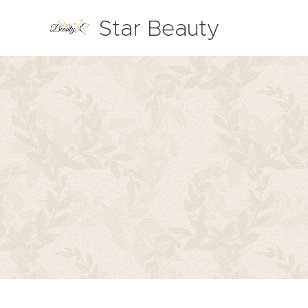
Star Beauty