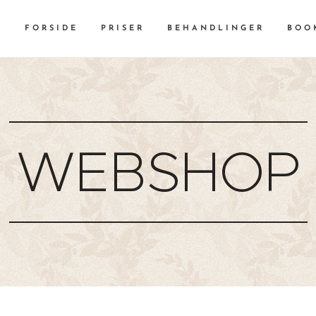
FORSIDE
PRISER
BEHANDLINGER
BOO
WEBSHOP