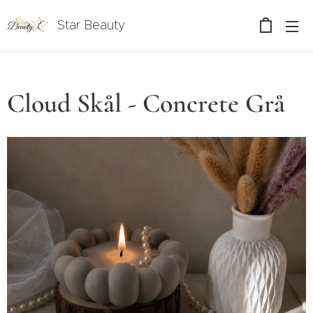
Star Beauty
Cloud Skål - Concrete Grå