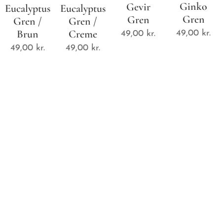
Ginko
Gevir
Eucalyptus
Eucalyptus
Gren
Gren
Gren /
Gren /
Brun
Creme
49,00
kr.
49,00
kr.
49,00
kr.
49,00
kr.