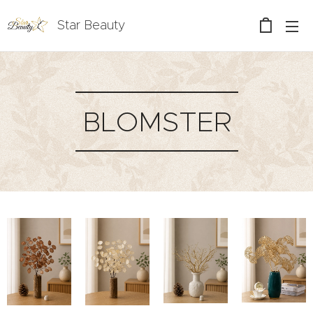
Star Beauty
BLOMSTER