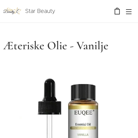
Star Beauty
Æteriske Olie - Vanilje