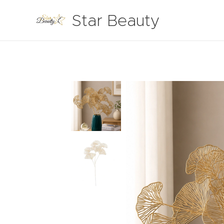
Star Beauty