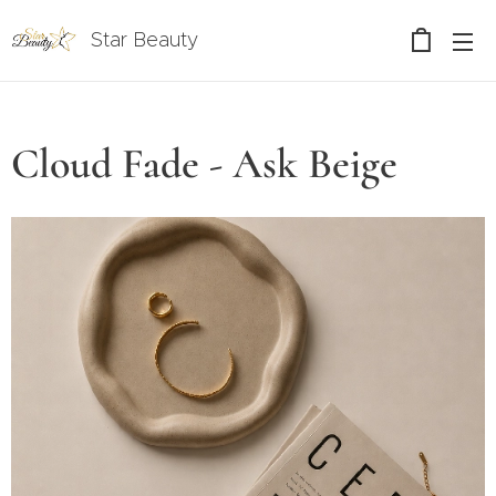
Star Beauty
Cloud Fade - Ask Beige