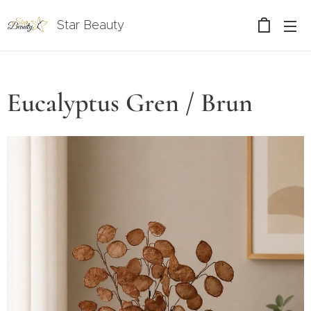
Star Beauty
Eucalyptus Gren / Brun