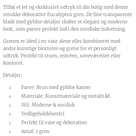
Tilføj et let og eksklusivt udtryk til din bolig med denne
smukke dekorative Eucalyptus gren. De fine transparente
blade med gyldne detaljer skaber et elegant og moderne
look, som passer perfekt ind i den nordiske indretning.
Grenen er ideel i en vase alene eller kombineret med
andre kunstige blomster og grene for et personligt
udtryk. Perfekt til stuen, entréen, soveværelset eller
kontoret.
Detaljer:
Farve: Brun med gyldne kanter
Materiale: Kunstmateriale og metaltråd
Stil: Moderne & nordisk
Vedligeholdelsesfri
Perfekt til vase og dekoration
Antal: 1 gren