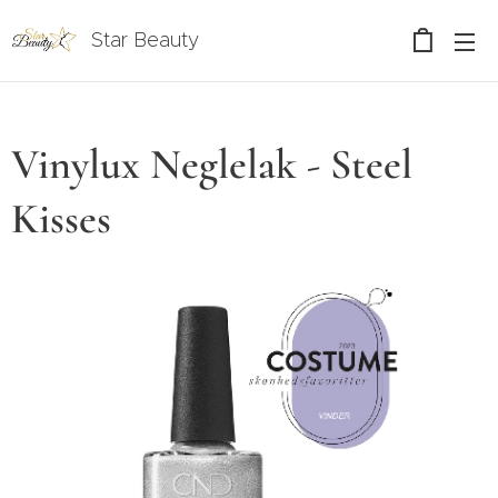
Star Beauty
Vinylux Neglelak - Steel
Kisses