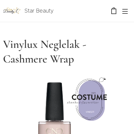
Star Beauty
Vinylux Neglelak -
Cashmere Wrap