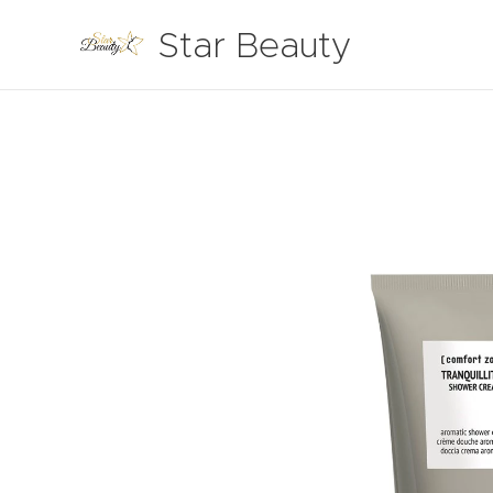
Star Beauty