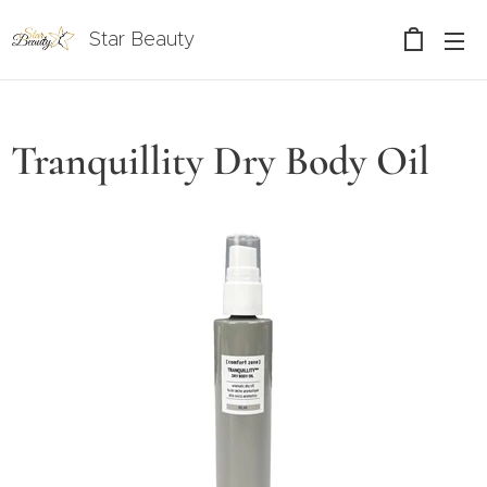
Star Beauty
Tranquillity Dry Body Oil