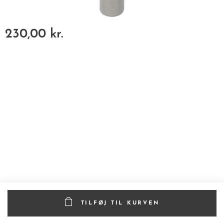
230,00
kr.
TILFØJ TIL KURVEN