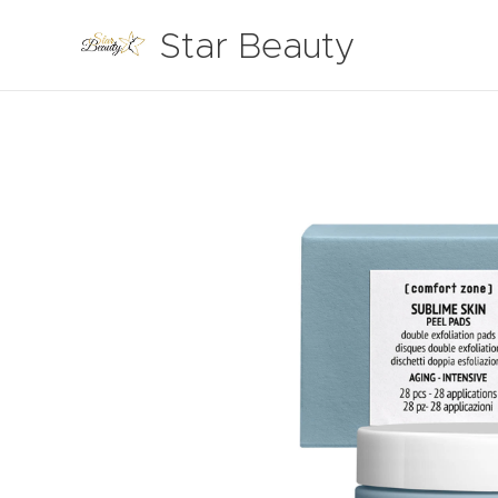
Star Beauty