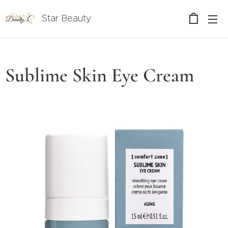
Star Beauty
Sublime Skin Eye Cream