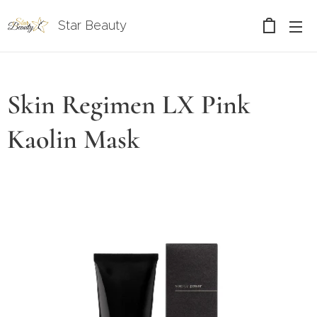
Star Beauty
Skin Regimen LX Pink
Kaolin Mask