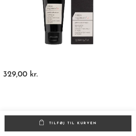
329,00
kr.
TILFØJ TIL KURVEN