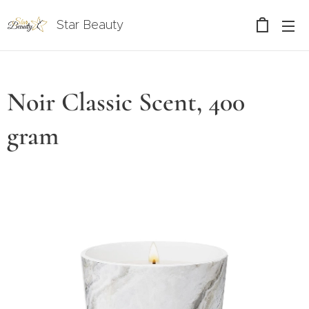
Star Beauty
Noir Classic Scent, 400
gram