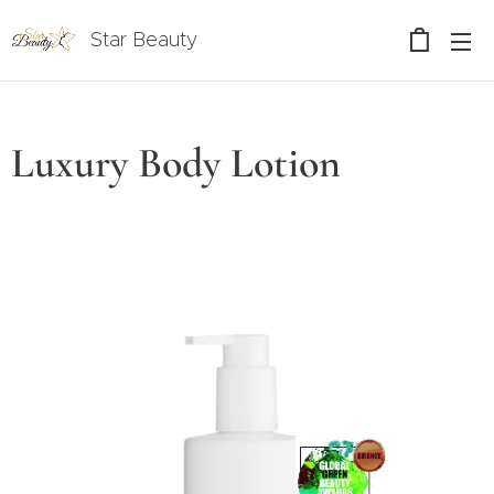
Star Beauty
Luxury Body Lotion