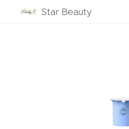
Star Beauty