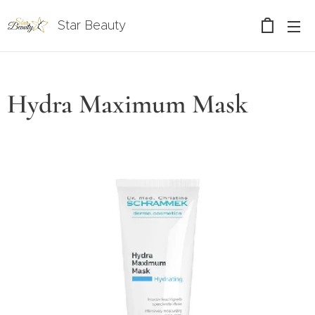
Star Beauty
Hydra Maximum Mask