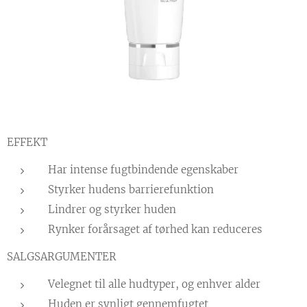
EFFEKT
Har intense fugtbindende egenskaber
Styrker hudens barrierefunktion
Lindrer og styrker huden
Rynker forårsaget af tørhed kan reduceres
SALGSARGUMENTER
Velegnet til alle hudtyper, og enhver alder
Huden er synligt gennemfugtet