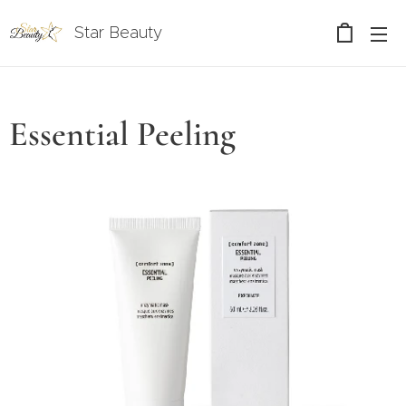
Star Beauty
Essential Peeling