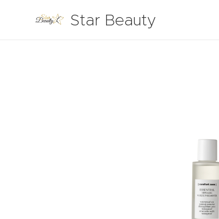
Star Beauty