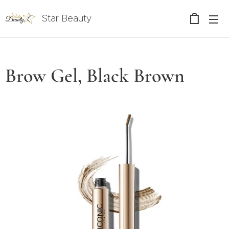
Star Beauty
Brow Gel, Black Brown