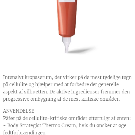
Intensivt kropsserum, der virker på de mest tydelige tegn
på cellulite og hjælper med at forbedre det generelle
aspekt af silhuetten. De aktive ingredienser fremmer den
progressive ombygning af de mest kritiske områder.
ANVENDELSE
Påfør på de cellulite-kritiske områder efterfulgt af enten:
- Body Strategist Thermo Cream, hvis du ønsker at øge
fedtforbrændingen