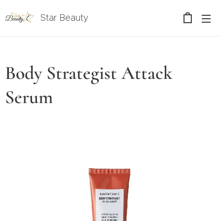
Star Beauty
Body Strategist Attack
Serum