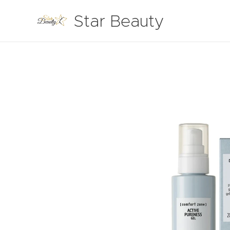
Star Beauty